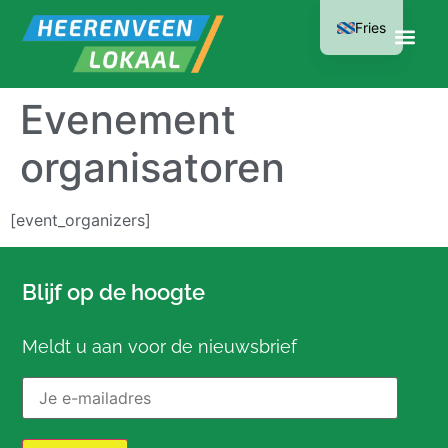
Fries
Evenement
organisatoren
[event_organizers]
Blijf op de hoogte
Meldt u aan voor de nieuwsbrief
E-mailadres: