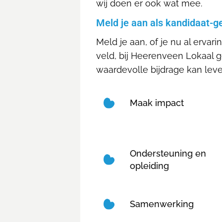
wij doen er ook wat mee.
Meld je aan als kandidaat-
Meld je aan, of je nu al ervari
veld, bij Heerenveen Lokaal 
waardevolle bijdrage kan lev
Maak impact
Ondersteuning en
opleiding
Samenwerking