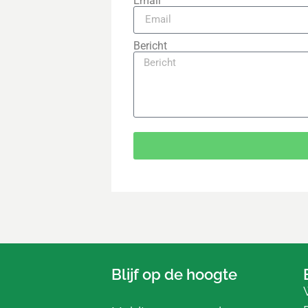
Email
Bericht
Blijf op de hoogte