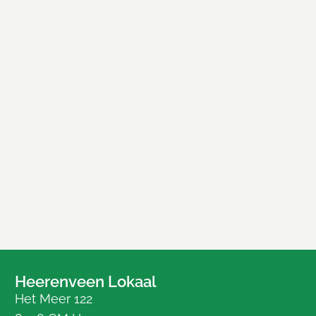
Heerenveen Lokaal
Het Meer 122