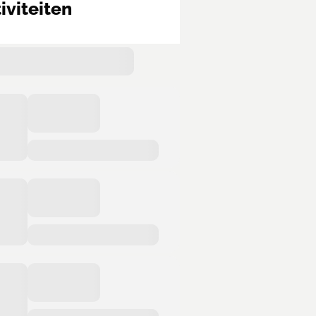
iviteiten