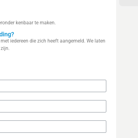
ieronder kenbaar te maken.
ding?
 met iedereen die zich heeft aangemeld. We laten
zijn.