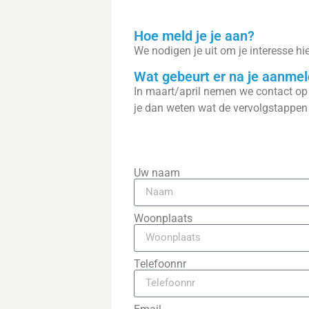
Hoe meld je je aan?
We nodigen je uit om je interesse h
Wat gebeurt er na je aanmel
In maart/april nemen we contact op
je dan weten wat de vervolgstappen 
Uw naam
Woonplaats
Telefoonnr