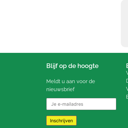
Blijf op de hoogte
Meldt u aan voor de
nieuwsbrief
E-mailadres: