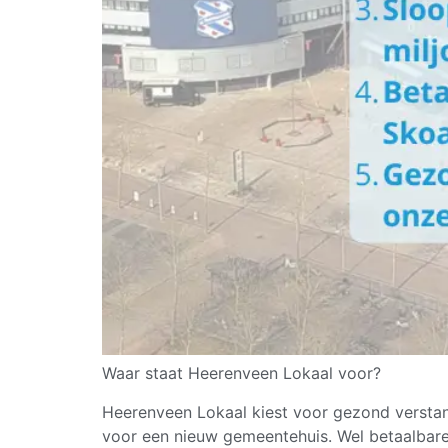
Waar staat Heerenveen Lokaal voor?
Heerenveen Lokaal kiest voor gezond verstand
voor een nieuw gemeentehuis. Wel betaalbare