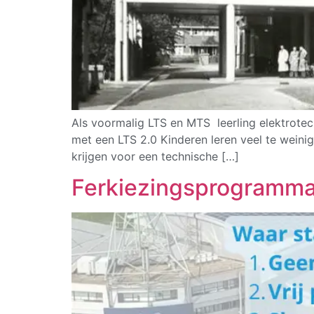
Als voormalig LTS en MTS leerling elektrotec
met een LTS 2.0 Kinderen leren veel te weinig
krijgen voor een technische […]
Ferkiezingsprogramma