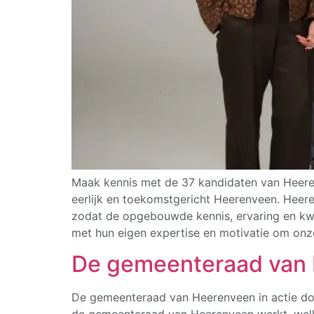
Maak kennis met de 37 kandidaten van Heerenv
eerlijk en toekomstgericht Heerenveen. Heer
zodat de opgebouwde kennis, ervaring en kwal
met hun eigen expertise en motivatie om onz
De gemeenteraad van 
De gemeenteraad van Heerenveen in actie d