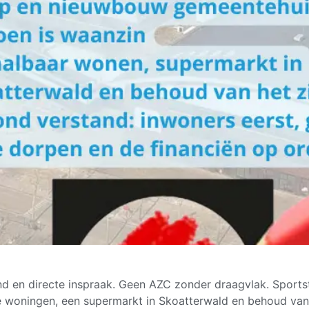
 en directe inspraak. Geen AZC zonder draagvlak. Sportstad
 woningen, een supermarkt in Skoatterwald en behoud van 