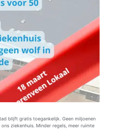
 blijft gratis toegankelijk. Geen miljoenen
ons ziekenhuis. Minder regels, meer ruimte