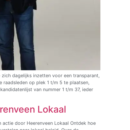
zich dagelijks inzetten voor een transparant,
 raadsleden op plek 1 t/m 5 te plaatsen,
kandidatenlijst van nummer 1 t/m 37, ieder
renveen Lokaal
 actie door Heerenveen Lokaal Ontdek hoe