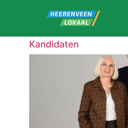
Kandidaten