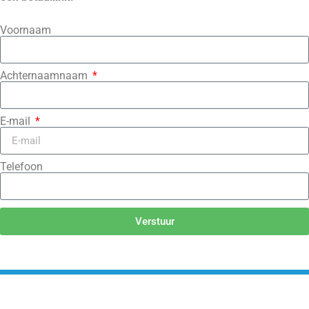
Voornaam
Achternaamnaam
E-mail
Telefoon
Verstuur