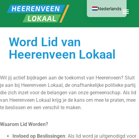
Nederlands
Word Lid van
Heerenveen Lokaal
Wil jij actief bijdragen aan de toekomst van Heerenveen? Sluit
je aan bij Heerenveen Lokaal, de onafhankelijke politieke partij
die zich inzet voor de belangen van onze gemeenschap. Als lid
van Heerenveen Lokaal krijg je de kans om mee te praten, mee
te beslissen en een verschil te maken.
Waarom Lid Worden?
Invloed op Beslissingen
: Als lid word je uitgenodigd voor