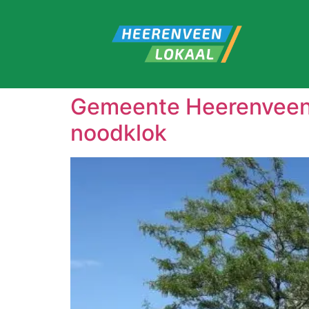
Gemeente Heerenveen 
noodklok