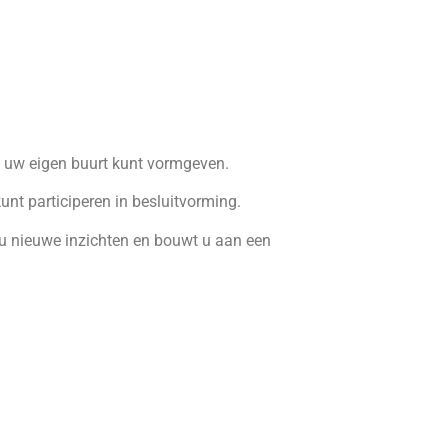
n uw eigen buurt kunt vormgeven.
unt participeren in besluitvorming.
 u nieuwe inzichten en bouwt u aan een