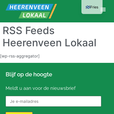
Fries
RSS Feeds
Heerenveen Lokaal
[wp-rss-aggregator]
Blijf op de hoogte
Meldt u aan voor de nieuwsbrief
E-mailadres: