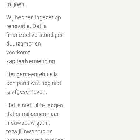
miljoen.
Wij hebben ingezet op
renovatie. Dat is
financieel verstandiger,
duurzamer en
voorkomt
kapitaalvernietiging.
Het gemeentehuis is
een pand wat nog niet
is afgeschreven.
Het is niet uit te leggen
dat er miljoenen naar
nieuwbouw gaan,
terwijl inwoners en