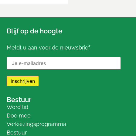
Blijf op de hoogte
Meldt u aan voor de nieuwsbrief
E-mailadres:
Bestuur
Word lid
Doe mee
Verkiezingsprogramma
Bestuur