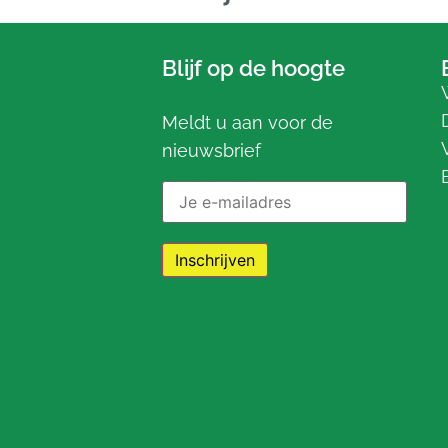
Blijf op de hoogte
Meldt u aan voor de
nieuwsbrief
E-mailadres: