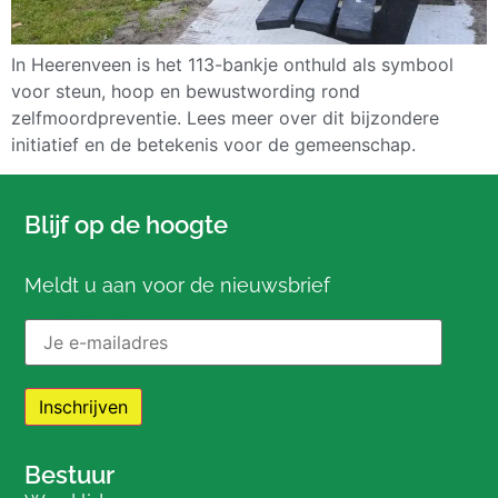
In Heerenveen is het 113-bankje onthuld als symbool
voor steun, hoop en bewustwording rond
zelfmoordpreventie. Lees meer over dit bijzondere
initiatief en de betekenis voor de gemeenschap.
Blijf op de hoogte
Meldt u aan voor de nieuwsbrief
E-mailadres:
Bestuur