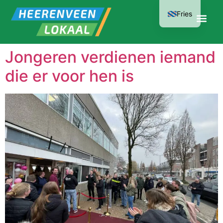
Fries
Jongeren verdienen iemand
die er voor hen is