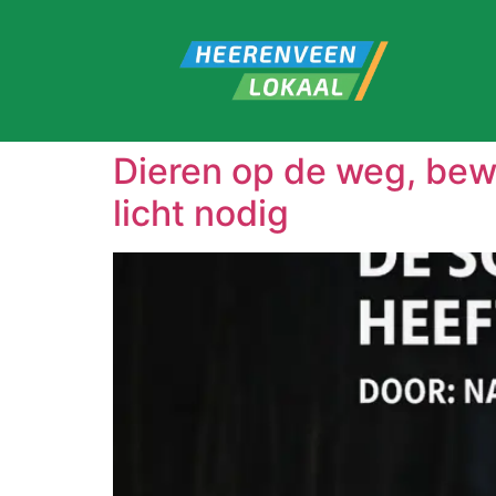
Dieren op de weg, bew
licht nodig