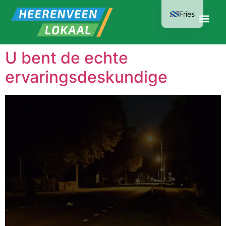
Fries
U bent de echte
ervaringsdeskundige