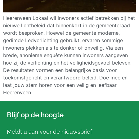
Heerenveen Lokaal wil inwoners actief betrekken bij het
nieuwe lichtbeleid dat binnenkort in de gemeenteraad
wordt besproken. Hoewel de gemeente moderne,
gedimde Ledverlichting gebruikt, ervaren sommige
inwoners plekken als te donker of onveilig. Via een
brede, anonieme enquête kunnen inwoners aangeven
hoe zij de verlichting en het veiligheidsgevoel beleven.
De resultaten vormen een belangrijke basis voor
toekomstgericht en verantwoord beleid. Doe mee en
laat jouw stem horen voor een veilig en leefbaar
Heerenveen.
Blijf op de hoogte
Meldt u aan voor de nieuwsbrief
E-mailadres: