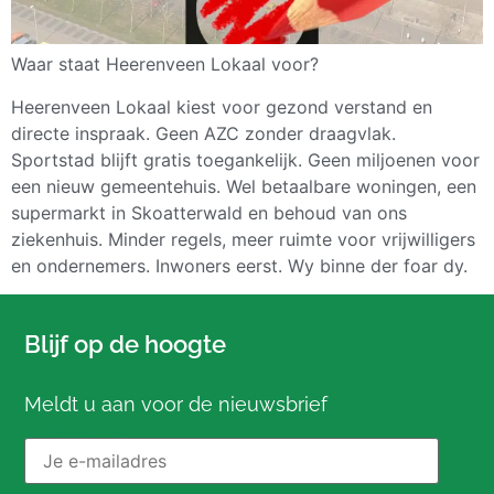
Waar staat Heerenveen Lokaal voor?
Heerenveen Lokaal kiest voor gezond verstand en
directe inspraak. Geen AZC zonder draagvlak.
Sportstad blijft gratis toegankelijk. Geen miljoenen voor
een nieuw gemeentehuis. Wel betaalbare woningen, een
supermarkt in Skoatterwald en behoud van ons
ziekenhuis. Minder regels, meer ruimte voor vrijwilligers
en ondernemers. Inwoners eerst. Wy binne der foar dy.
Blijf op de hoogte
Meldt u aan voor de nieuwsbrief
E-mailadres: