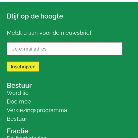
Blijf op de hoogte
Meldt u aan voor de nieuwsbrief
E-mailadres:
Bestuur
Word lid
Doe mee
Verkiezingsprogramma
Bestuur
Fractie