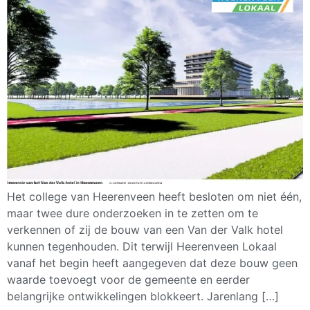
Het college van Heerenveen heeft besloten om niet één,
maar twee dure onderzoeken in te zetten om te
verkennen of zij de bouw van een Van der Valk hotel
kunnen tegenhouden. Dit terwijl Heerenveen Lokaal
vanaf het begin heeft aangegeven dat deze bouw geen
waarde toevoegt voor de gemeente en eerder
belangrijke ontwikkelingen blokkeert. Jarenlang […]