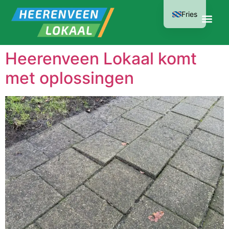
Fries
Heerenveen Lokaal komt
met oplossingen