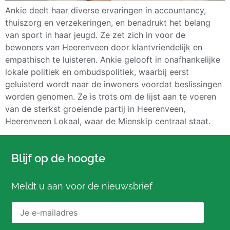
Ankie deelt haar diverse ervaringen in accountancy,
thuiszorg en verzekeringen, en benadrukt het belang
van sport in haar jeugd. Ze zet zich in voor de
bewoners van Heerenveen door klantvriendelijk en
empathisch te luisteren. Ankie gelooft in onafhankelijke
lokale politiek en ombudspolitiek, waarbij eerst
geluisterd wordt naar de inwoners voordat beslissingen
worden genomen. Ze is trots om de lijst aan te voeren
van de sterkst groeiende partij in Heerenveen,
Heerenveen Lokaal, waar de Mienskip centraal staat.
Blijf op de hoogte
Meldt u aan voor de nieuwsbrief
E-mailadres: