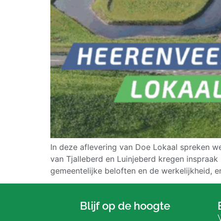
In deze aflevering van Doe Lokaal spreken we
van Tjalleberd en Luinjeberd kregen inspraak
gemeentelijke beloften en de werkelijkheid, 
Blijf op de hoogte