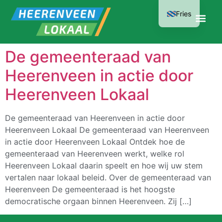
Fries
De gemeenteraad van
Heerenveen in actie door
Heerenveen Lokaal
De gemeenteraad van Heerenveen in actie door
Heerenveen Lokaal De gemeenteraad van Heerenveen
in actie door Heerenveen Lokaal Ontdek hoe de
gemeenteraad van Heerenveen werkt, welke rol
Heerenveen Lokaal daarin speelt en hoe wij uw stem
vertalen naar lokaal beleid. Over de gemeenteraad van
Heerenveen De gemeenteraad is het hoogste
democratische orgaan binnen Heerenveen. Zij […]