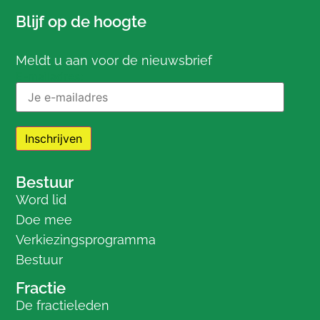
Blijf op de hoogte
Meldt u aan voor de nieuwsbrief
E-mailadres:
Bestuur
Word lid
Doe mee
Verkiezingsprogramma
Bestuur
Fractie
De fractieleden