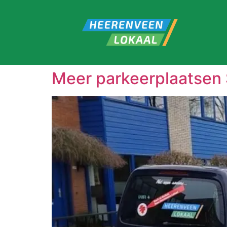
Meer parkeerplaatsen