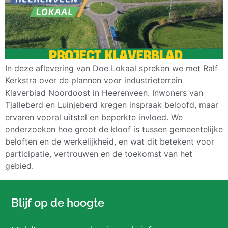
In deze aflevering van Doe Lokaal spreken we met Ralf
Kerkstra over de plannen voor industrieterrein
Klaverblad Noordoost in Heerenveen. Inwoners van
Tjalleberd en Luinjeberd kregen inspraak beloofd, maar
ervaren vooral uitstel en beperkte invloed. We
onderzoeken hoe groot de kloof is tussen gemeentelijke
beloften en de werkelijkheid, en wat dit betekent voor
participatie, vertrouwen en de toekomst van het
gebied.
Blijf op de hoogte