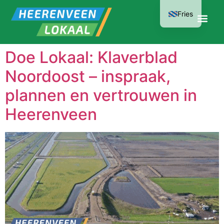
Fries
Doe Lokaal: Klaverblad
Noordoost – inspraak,
plannen en vertrouwen in
Heerenveen