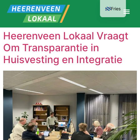
Fries
Heerenveen Lokaal Vraagt
Om Transparantie in
Huisvesting en Integratie