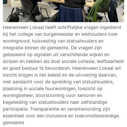
Heerenveen Lokaal heeft schriftelijke vragen ingediend
bij het college van burgemeester en wethouders over
woningnood, huisvesting van statushouders en
integratie binnen de gemeente. De vragen zijn
gebaseerd op signalen uit verschillende wijken en
dorpen en hebben als doel sociale cohesie, leefbaarheid
en goed bestuur te bevorderen. Heerenveen Lokaal wil
inzicht krijgen in het beleid en de uitvoering daarvan,
met aandacht voor de spreiding van statushouders,
plaatsing in sociale huurwoningen, toezicht op
woningbeheer, doorstroming voor senioren en
begeleiding van statushouders naar zelfstandige
participatie. Transparantie en verantwoording zijn
essentieel voor een inclusieve en toekomstbestendige
gemeente