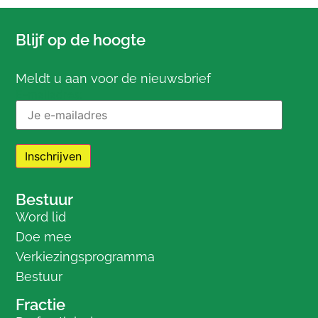
Blijf op de hoogte
Meldt u aan voor de nieuwsbrief
E-mailadres:
Bestuur
Word lid
Doe mee
Verkiezingsprogramma
Bestuur
Fractie