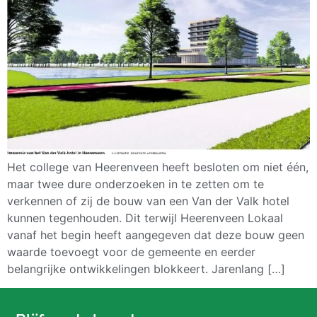
Het college van Heerenveen heeft besloten om niet één,
maar twee dure onderzoeken in te zetten om te
verkennen of zij de bouw van een Van der Valk hotel
kunnen tegenhouden. Dit terwijl Heerenveen Lokaal
vanaf het begin heeft aangegeven dat deze bouw geen
waarde toevoegt voor de gemeente en eerder
belangrijke ontwikkelingen blokkeert. Jarenlang […]