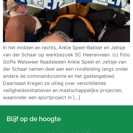
In het midden en rechts, Ankie Speel-Bakker en Jeltsje
van der Schaar op werkbezoek SC Heerenveen. (c) Foto
Goffe Walsweer Raadsleden Ankie Speel en Jeltsje van
der Schaar namen deel aan een rondleiding langs onder
andere de commandoruimte en het gastengebied.
Daarnaast kregen ze uitleg over verschillende
veiligheidsinitiatieven en maatschappelijke projecten,
waaronder een sportproject in […]
Blijf op de hoogte