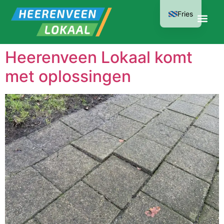
Fries
Heerenveen Lokaal komt
met oplossingen