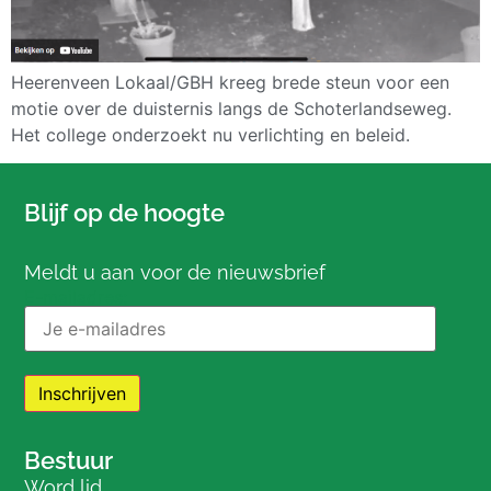
Heerenveen Lokaal/GBH kreeg brede steun voor een
motie over de duisternis langs de Schoterlandseweg.
Het college onderzoekt nu verlichting en beleid.
Blijf op de hoogte
Meldt u aan voor de nieuwsbrief
E-mailadres:
Bestuur
Word lid