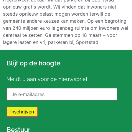
opnieuw gratis wordt. Wij vinden dat inwoners niet
steeds opnieuw belast mogen worden terwijl de
gemeente andere keuzes kan maken. Op een begroting
van 240 miljoen euro is genoeg ruimte om inwoners wél
centraal te zetten. Ga stemmen op 18 maart – voor
lagere lasten en vrij parkeren bij Sportstad.
Blijf op de hoogte
Meldt u aan voor de nieuwsbrief
E-mailadres:
Bestuur