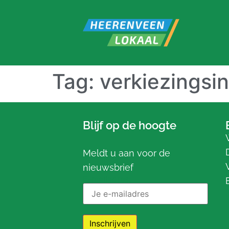
Tag:
verkiezingsi
Blijf op de hoogte
Meldt u aan voor de
nieuwsbrief
E-mailadres: