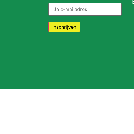
E-mailadres: