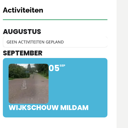
Activiteiten
AUGUSTUS
GEEN ACTIVITEITEN GEPLAND
SEPTEMBER
05
SEP
WIJKSCHOUW MILDAM