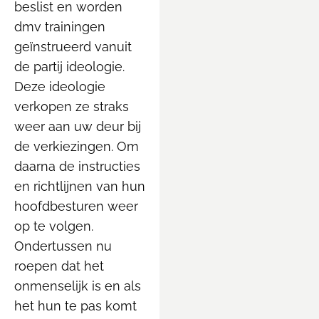
beslist en worden
dmv trainingen
geïnstrueerd vanuit
de partij ideologie.
Deze ideologie
verkopen ze straks
weer aan uw deur bij
de verkiezingen. Om
daarna de instructies
en richtlijnen van hun
hoofdbesturen weer
op te volgen.
Ondertussen nu
roepen dat het
onmenselijk is en als
het hun te pas komt