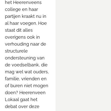
het Heerenveens
college en haar
partijen kraakt nu in
al haar voegen. Hoe
staat dit alles
overigens ook in
verhouding naar de
structurele
ondersteuning van
de voedselbank, die
mag wel wat ouders,
familie, vrienden en
of buren niet mogen
doen? Heerenveen
Lokaal gaat het
debat over deze