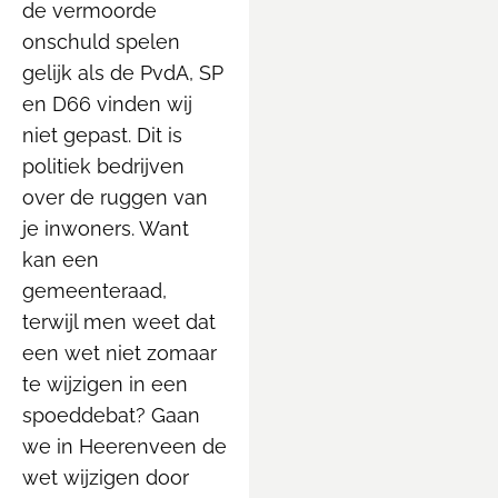
de vermoorde
onschuld spelen
gelijk als de PvdA, SP
en D66 vinden wij
niet gepast. Dit is
politiek bedrijven
over de ruggen van
je inwoners. Want
kan een
gemeenteraad,
terwijl men weet dat
een wet niet zomaar
te wijzigen in een
spoeddebat? Gaan
we in Heerenveen de
wet wijzigen door