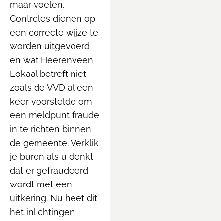
maar voelen.
Controles dienen op
een correcte wijze te
worden uitgevoerd
en wat Heerenveen
Lokaal betreft niet
zoals de VVD al een
keer voorstelde om
een meldpunt fraude
in te richten binnen
de gemeente. Verklik
je buren als u denkt
dat er gefraudeerd
wordt met een
uitkering. Nu heet dit
het inlichtingen