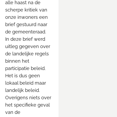
alle haast na de
scherpe kritiek van
onze inwoners een
brief gestuurd naar
de gemeenteraad.
In deze brief werd
uitleg gegeven over
de landelijke regels
binnen het
participatie beleid.
Het is dus geen
lokaal beleid maar
landelijk beleid.
Overigens niets over
het specifieke geval
van de