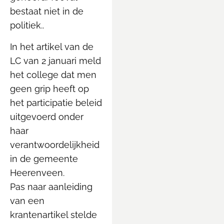
bestaat niet in de
politiek..
In het artikel van de
LC van 2 januari meld
het college dat men
geen grip heeft op
het participatie beleid
uitgevoerd onder
haar
verantwoordelijkheid
in de gemeente
Heerenveen.
Pas naar aanleiding
van een
krantenartikel stelde