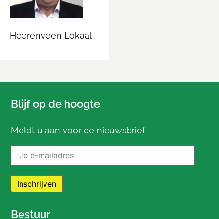
Heerenveen Lokaal
Blijf op de hoogte
Meldt u aan voor de nieuwsbrief
E-mailadres:
Bestuur