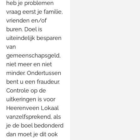
heb je problemen
vraag eerst je familie,
vrienden en/of
buren. Doel is
uiteindelijk besparen
van
gemeenschapsgeld,
niet meer en niet
minder. Ondertussen
bent u een fraudeur.
Controle op de
uitkeringen is voor
Heerenveen Lokaal
vanzelfsprekend, als
je de boel bedonderd
dan moet je dit ook