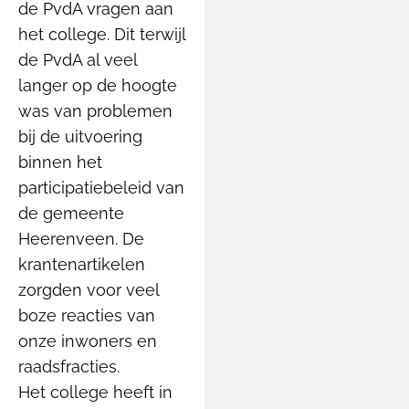
de PvdA vragen aan
het college. Dit terwijl
de PvdA al veel
langer op de hoogte
was van problemen
bij de uitvoering
binnen het
participatiebeleid van
de gemeente
Heerenveen. De
krantenartikelen
zorgden voor veel
boze reacties van
onze inwoners en
raadsfracties.
Het college heeft in