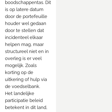
boodschappentas. Dit
is op latere datum
door de portefeuille
houder wel gedaan
door te stellen dat
incidenteel elkaar
helpen mag, maar
structureel niet en in
overleg is er veel
mogelijk. Zoals
korting op de
uitkering of hulp via
de voedselbank.
Het landelijke
participatie beleid
betekent in dit land,