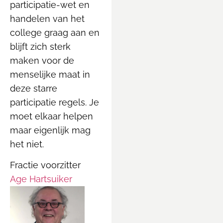
participatie-wet en
handelen van het
college graag aan en
blijft zich sterk
maken voor de
menselijke maat in
deze starre
participatie regels.
Je
moet elkaar helpen
maar eigenlijk mag
het niet
.
Fractie voorzitter
Age Hartsuiker