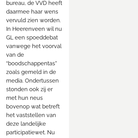
bureau, de VVD heeft
daarmee haar wens
vervuld zien worden.
In Heerenveen wil nu
GL een spoeddebat
vanwege het voorval
van de
“boodschappentas”
zoals gemeld in de
media. Ondertussen
stonden ook zij er
met hun neus
bovenop wat betreft
het vaststellen van
deze landelijke
participatiewet. Nu