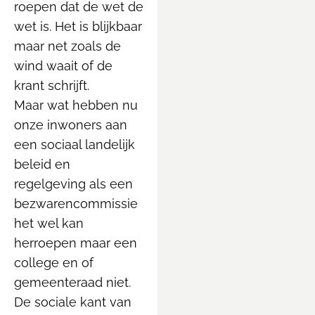
roepen dat de wet de
wet is. Het is blijkbaar
maar net zoals de
wind waait of de
krant schrijft.
Maar wat hebben nu
onze inwoners aan
een sociaal landelijk
beleid en
regelgeving als een
bezwarencommissie
het wel kan
herroepen maar een
college en of
gemeenteraad niet.
De sociale kant van