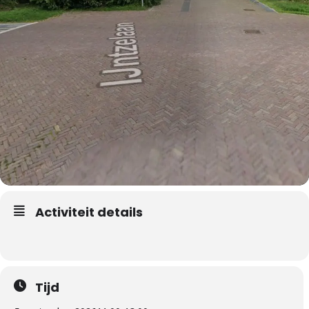
Activiteit details
Tijd