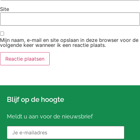
Site
Mijn naam, e-mail en site opslaan in deze browser voor de
volgende keer wanneer ik een reactie plaats.
Blijf op de hoogte
Meldt u aan voor de nieuwsbrief
E-mailadres: