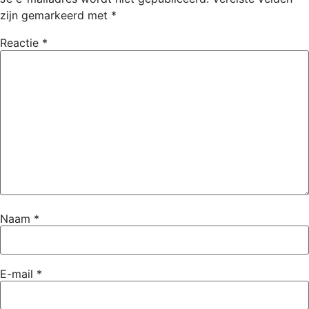
zijn gemarkeerd met
*
Reactie
*
Naam
*
E-mail
*