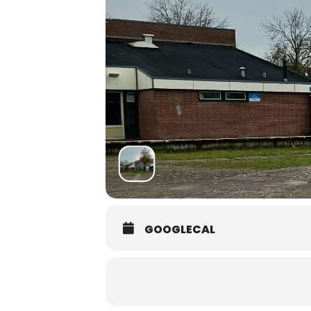
GOOGLECAL