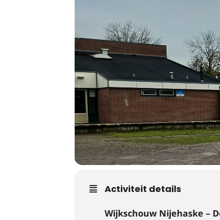
Activiteit details
Wijkschouw Nijehaske – D