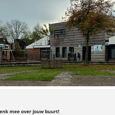
enk mee over jouw buurt!