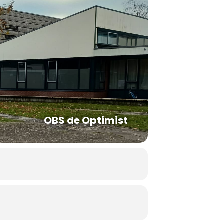
OBS de Optimist