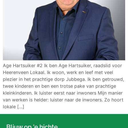
Age Hartsuiker #2 Ik ben Age Hartsuiker, raadslid voor
Heerenveen Lokaal. Ik woon, werk en leef met veel
plezier in het prachtige dorp Jubbega. Ik ben getrouwd,
twee kinderen en ben een trotse pake van prachtige
kleinkinderen. Ik luister eerst naar inwoners Mijn manier
van werken is helder: luister naar de inwoners. Zo hoort
lokale […]
Bliuw op 'e hichte