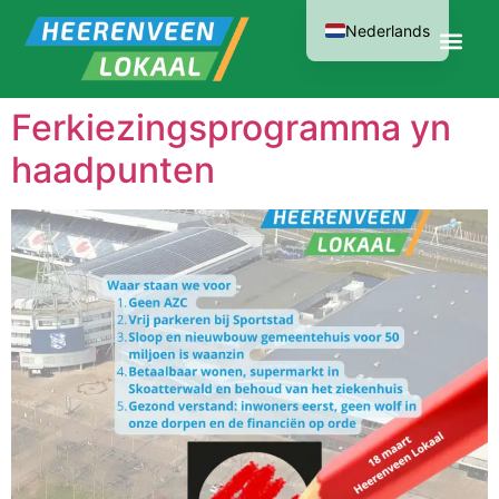
Nederlands
Ferkiezingsprogramma yn
haadpunten