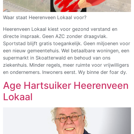
Waar staat Heerenveen Lokaal voor?
Heerenveen Lokaal kiest voor gezond verstand en
directe inspraak. Geen AZC zonder draagvlak.
Sportstad blijft gratis toegankelijk. Geen miljoenen voor
een nieuw gemeentehuis. Wel betaalbare woningen, een
supermarkt in Skoatterwald en behoud van ons
ziekenhuis. Minder regels, meer ruimte voor vrijwilligers
en ondernemers. Inwoners eerst. Wy binne der foar dy.
Age Hartsuiker Heerenveen
Lokaal