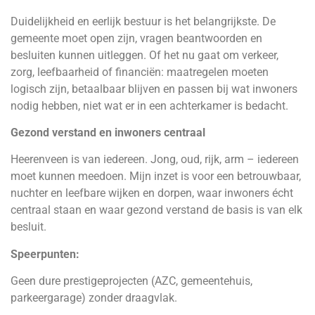
Duidelijkheid en eerlijk bestuur is het belangrijkste. De
gemeente moet open zijn, vragen beantwoorden en
besluiten kunnen uitleggen. Of het nu gaat om verkeer,
zorg, leefbaarheid of financiën: maatregelen moeten
logisch zijn, betaalbaar blijven en passen bij wat inwoners
nodig hebben, niet wat er in een achterkamer is bedacht.
Gezond verstand en inwoners centraal
Heerenveen is van iedereen. Jong, oud, rijk, arm – iedereen
moet kunnen meedoen. Mijn inzet is voor een betrouwbaar,
nuchter en leefbare wijken en dorpen, waar inwoners écht
centraal staan en waar gezond verstand de basis is van elk
besluit.
Speerpunten:
Geen dure prestigeprojecten (AZC, gemeentehuis,
parkeergarage) zonder draagvlak.