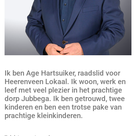
Ik ben Age Hartsuiker, raadslid voor
Heerenveen Lokaal. Ik woon, werk en
leef met veel plezier in het prachtige
dorp Jubbega. Ik ben getrouwd, twee
kinderen en ben een trotse pake van
prachtige kleinkinderen.