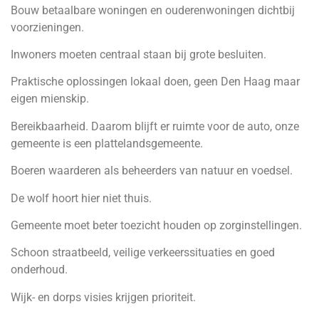
Bouw betaalbare woningen en ouderenwoningen dichtbij
voorzieningen.
Inwoners moeten centraal staan bij grote besluiten.
Praktische oplossingen lokaal doen, geen Den Haag maar
eigen mienskip.
Bereikbaarheid. Daarom blijft er ruimte voor de auto, onze
gemeente is een plattelandsgemeente.
Boeren waarderen als beheerders van natuur en voedsel.
De wolf hoort hier niet thuis.
Gemeente moet beter toezicht houden op zorginstellingen.
Schoon straatbeeld, veilige verkeerssituaties en goed
onderhoud.
Wijk- en dorps visies krijgen prioriteit.