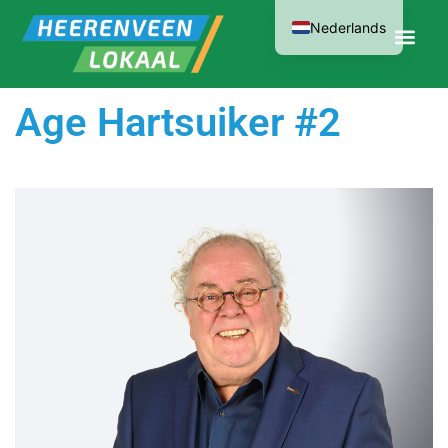
Nederlands
Age Hartsuiker #2