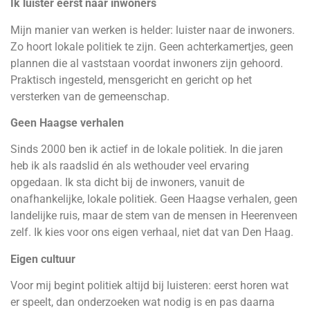
Ik luister eerst naar inwoners
Mijn manier van werken is helder: luister naar de inwoners.
Zo hoort lokale politiek te zijn. Geen achterkamertjes, geen
plannen die al vaststaan voordat inwoners zijn gehoord.
Praktisch ingesteld, mensgericht en gericht op het
versterken van de gemeenschap.
Geen Haagse verhalen
Sinds 2000 ben ik actief in de lokale politiek. In die jaren
heb ik als raadslid én als wethouder veel ervaring
opgedaan. Ik sta dicht bij de inwoners, vanuit de
onafhankelijke, lokale politiek. Geen Haagse verhalen, geen
landelijke ruis, maar de stem van de mensen in Heerenveen
zelf. Ik kies voor ons eigen verhaal, niet dat van Den Haag.
Eigen cultuur
Voor mij begint politiek altijd bij luisteren: eerst horen wat
er speelt, dan onderzoeken wat nodig is en pas daarna