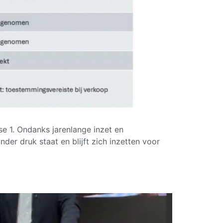
se 1. Ondanks jarenlange inzet en
der druk staat en blijft zich inzetten voor