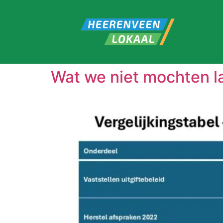
Wat we niet mochten l