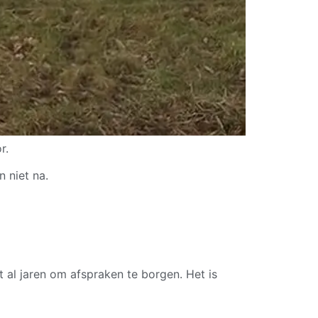
r.
 niet na.
t al jaren om afspraken te borgen. Het is