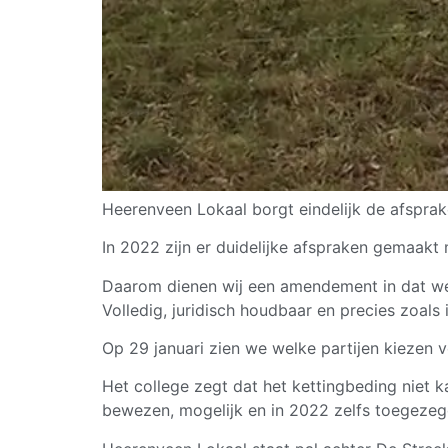
Heerenveen Lokaal borgt eindelijk de afsprak
In 2022 zijn er duidelijke afspraken gemaakt 
Daarom dienen wij een amendement in dat wél
Volledig, juridisch houdbaar en precies zoals 
Op 29 januari zien we welke partijen kiezen
Het college zegt dat het kettingbeding niet k
bewezen, mogelijk en in 2022 zelfs toegezeg