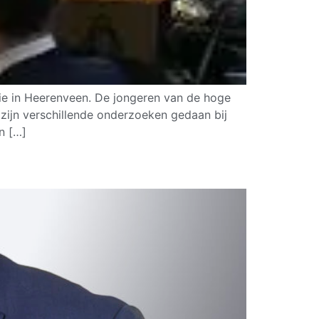
ie in Heerenveen. De jongeren van de hoge
zijn verschillende onderzoeken gedaan bij
n […]