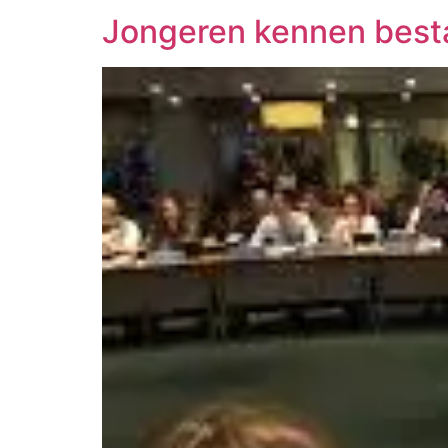
Jongeren kennen best