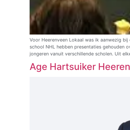
Voor Heerenveen Lokaal was ik aanwezig bij 
school NHL hebben presentaties gehouden ove
jongeren vanuit verschillende scholen. Uit e
Age Hartsuiker Heeren