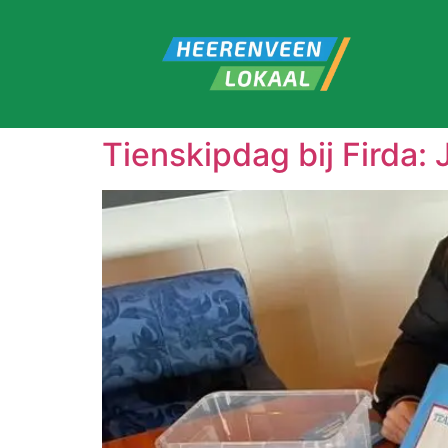
Tienskipdag bij Firda: