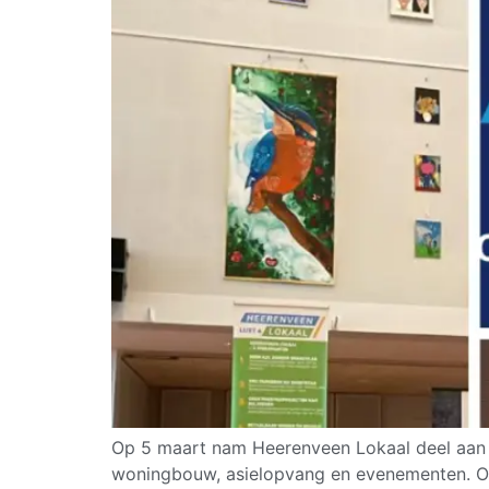
Op 5 maart nam Heerenveen Lokaal deel aan 
woningbouw, asielopvang en evenementen. Ook