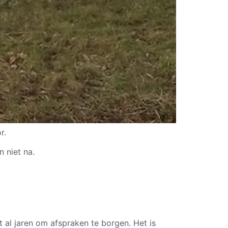
r.
 niet na.
t al jaren om afspraken te borgen. Het is