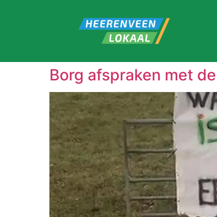
Borg afspraken met de