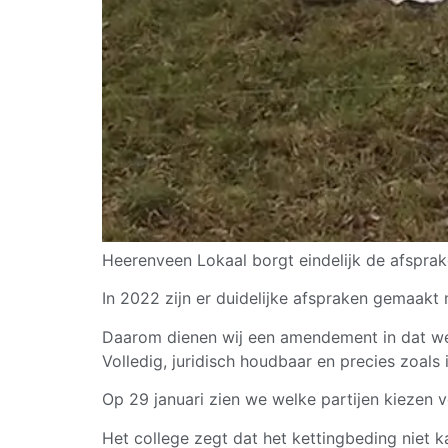
Heerenveen Lokaal borgt eindelijk de afsprak
In 2022 zijn er duidelijke afspraken gemaakt 
Daarom dienen wij een amendement in dat wél
Volledig, juridisch houdbaar en precies zoals 
Op 29 januari zien we welke partijen kiezen
Het college zegt dat het kettingbeding niet k