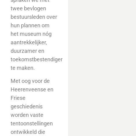
twee bevlogen
bestuursleden over
hun plannen om
het museum nóg
aantrekkelijker,
duurzamer en
toekomstbestendiger
te maken.
Met oog voor de
Heerenveense en
Friese
geschiedenis
worden vaste
tentoonstellingen
ontwikkeld die