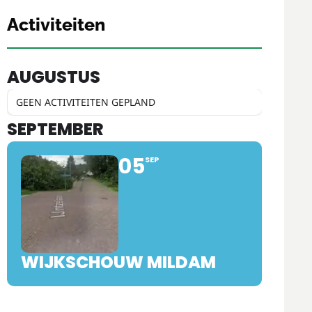
Activiteiten
AUGUSTUS
GEEN ACTIVITEITEN GEPLAND
SEPTEMBER
05
SEP
WIJKSCHOUW MILDAM