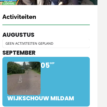
Activiteiten
AUGUSTUS
GEEN ACTIVITEITEN GEPLAND
SEPTEMBER
05
SEP
WIJKSCHOUW MILDAM