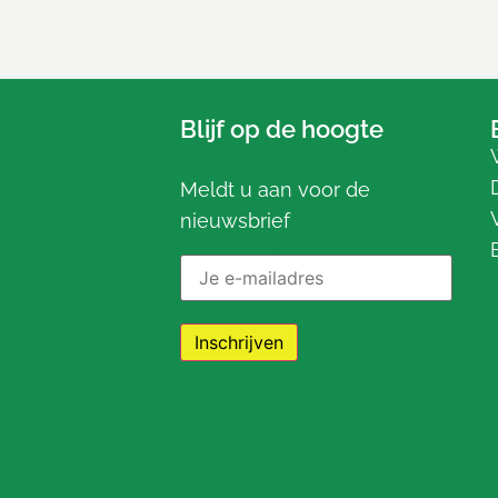
Blijf op de hoogte
Meldt u aan voor de
nieuwsbrief
E-mailadres: