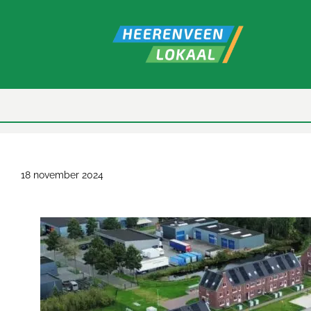
18 november 2024