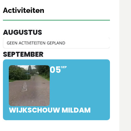
Activiteiten
AUGUSTUS
GEEN ACTIVITEITEN GEPLAND
SEPTEMBER
05
SEP
WIJKSCHOUW MILDAM