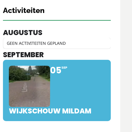
Activiteiten
AUGUSTUS
GEEN ACTIVITEITEN GEPLAND
SEPTEMBER
05
SEP
WIJKSCHOUW MILDAM