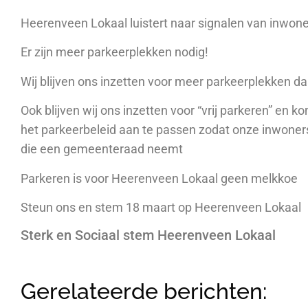
Heerenveen Lokaal luistert naar signalen van inwone
Er zijn meer parkeerplekken nodig!
Wij blijven ons inzetten voor meer parkeerplekken da
Ook blijven wij ons inzetten voor “vrij parkeren” en 
het parkeerbeleid aan te passen zodat onze inwoner
die een gemeenteraad neemt
Parkeren is voor Heerenveen Lokaal geen melkkoe
Steun ons en stem 18 maart op Heerenveen Lokaal
Sterk en Sociaal stem Heerenveen Lokaal
Gerelateerde berichten: