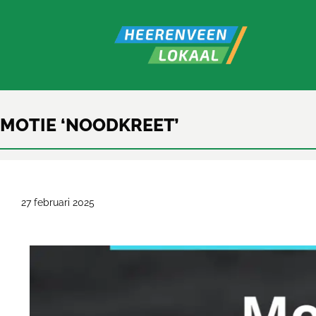
MOTIE ‘NOODKREET’
27 februari 2025