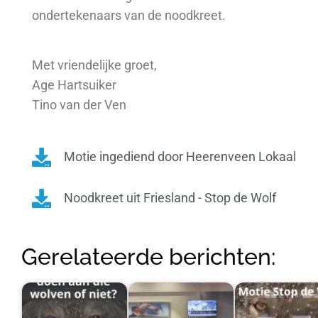
ondertekenaars van de noodkreet.
Met vriendelijke groet,
Age Hartsuiker
Tino van der Ven
Motie ingediend door Heerenveen Lokaal
Noodkreet uit Friesland - Stop de Wolf
Gerelateerde berichten: