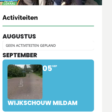
Activiteiten
AUGUSTUS
GEEN ACTIVITEITEN GEPLAND
SEPTEMBER
05
SEP
WIJKSCHOUW MILDAM