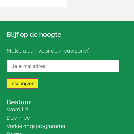
Blijf op de hoogte
Meldt u aan voor de nieuwsbrief
E-mailadres:
Bestuur
Word lid
Doe mee
Verkiezingsprogramma