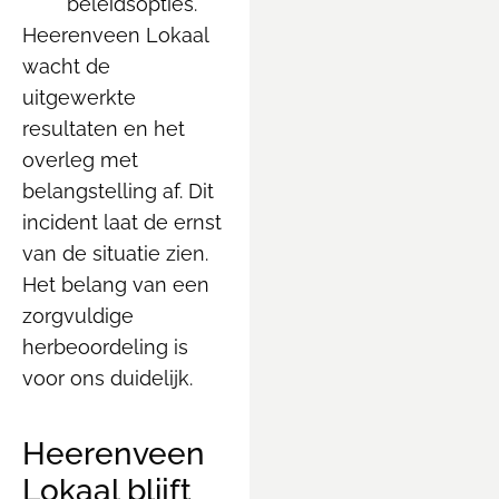
beleidsopties.
Heerenveen Lokaal
wacht de
uitgewerkte
resultaten en het
overleg met
belangstelling af. Dit
incident laat de ernst
van de situatie zien.
Het belang van een
zorgvuldige
herbeoordeling is
voor ons duidelijk.
Heerenveen
Lokaal blijft