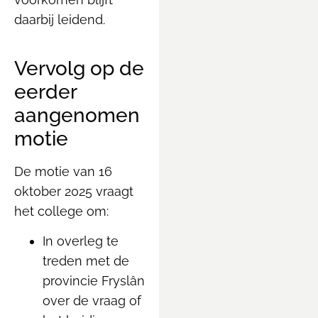
daarbij leidend.
Vervolg op de
eerder
aangenomen
motie
De motie van 16
oktober 2025 vraagt
het college om:
In overleg te
treden met de
provincie Fryslân
over de vraag of