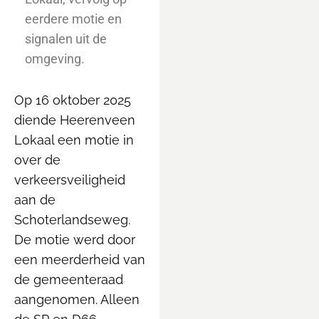
eerdere motie en
signalen uit de
omgeving.
Op 16 oktober 2025
diende Heerenveen
Lokaal een motie in
over de
verkeersveiligheid
aan de
Schoterlandseweg.
De motie werd door
een meerderheid van
de gemeenteraad
aangenomen. Alleen