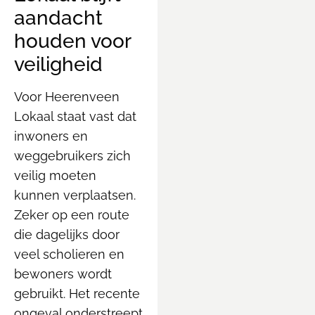
aandacht
houden voor
veiligheid
Voor Heerenveen
Lokaal staat vast dat
inwoners en
weggebruikers zich
veilig moeten
kunnen verplaatsen.
Zeker op een route
die dagelijks door
veel scholieren en
bewoners wordt
gebruikt. Het recente
ongeval onderstreept