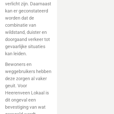
verlicht zijn. Daarnaast
kan er geconstateerd
worden dat de
combinatie van
wildstand, duister en
doorgaand verkeer tot
gevaarlijke situaties
kan leiden.
Bewoners en
weggebruikers hebben
deze zorgen al vaker
geuit. Voor
Heerenveen Lokaal is
dit ongeval een
bevestiging van wat