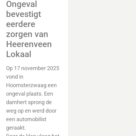
Ongeval
bevestigt
eerdere
zorgen van
Heerenveen
Lokaal
Op 17 november 2025
vond in
Hoornsterzwaag een
ongeval plaats. Een
damhert sprong de
weg op en werd door
een automobilist
geraakt.