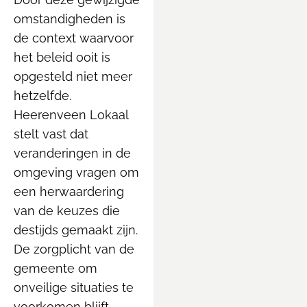
omstandigheden is
de context waarvoor
het beleid ooit is
opgesteld niet meer
hetzelfde.
Heerenveen Lokaal
stelt vast dat
veranderingen in de
omgeving vragen om
een herwaardering
van de keuzes die
destijds gemaakt zijn.
De zorgplicht van de
gemeente om
onveilige situaties te
voorkomen blijft