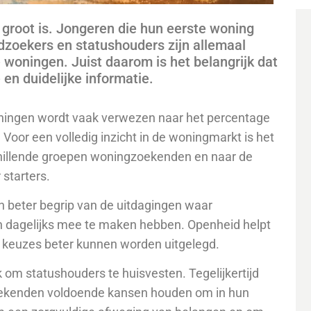
groot is. Jongeren die hun eerste woning
dzoekers en statushouders zijn allemaal
 woningen. Juist daarom is het belangrijk dat
en duidelijke informatie.
woningen wordt vaak verwezen naar het percentage
oor een volledig inzicht in de woningmarkt is het
chillende groepen woningzoekenden en naar de
starters.
en beter begrip van de uitdagingen waar
dagelijks mee te maken hebben. Openheid helpt
 keuzes beter kunnen worden uitgelegd.
om statushouders te huisvesten. Tegelijkertijd
zoekenden voldoende kansen houden om in hun