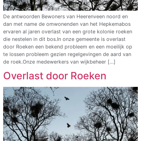
De antwoorden Bewoners van Heerenveen noord en
dan met name de omwonenden van het Hepkemabos
ervaren al jaren overlast van een grote kolonie roeken
die nestelen in dit bos.In onze gemeente is overlast
door Roeken een bekend probleem en een moeilijk op
te lossen probleem gezien regelgevingen de aard van
de roek.Onze medewerkers van wijkbeheer […]
Overlast door Roeken