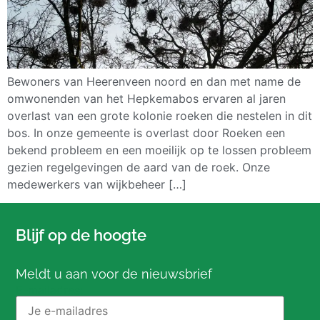
Bewoners van Heerenveen noord en dan met name de
omwonenden van het Hepkemabos ervaren al jaren
overlast van een grote kolonie roeken die nestelen in dit
bos. In onze gemeente is overlast door Roeken een
bekend probleem en een moeilijk op te lossen probleem
gezien regelgevingen de aard van de roek. Onze
medewerkers van wijkbeheer […]
Blijf op de hoogte
Meldt u aan voor de nieuwsbrief
E-mailadres: