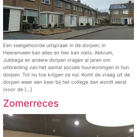
Een veelgehoorde uitspraak in de dorpen; in
Heerenveen kan alles en hier kan niets. Akkrum,
Jubbega en andere dorpen vragen al jaren om
uitbreiding van het aantal sociale huurwoningen in hun
dorpen. Tot nu toe krijgen ze nul. Komt de vraag uit de
dorpen weer een keer bij het college dan wordt eerst
(voor de […]
Zomerreces