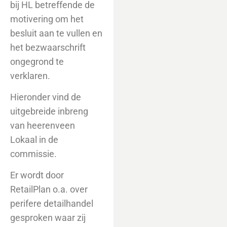
bij HL betreffende de
motivering om het
besluit aan te vullen en
het bezwaarschrift
ongegrond te
verklaren.
Hieronder vind de
uitgebreide inbreng
van heerenveen
Lokaal in de
commissie.
Er wordt door
RetailPlan o.a. over
perifere detailhandel
gesproken waar zij