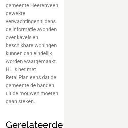
gemeente Heerenveen
gewekte
verwachtingen tijdens
de informatie avonden
over kavels en
beschikbare woningen
kunnen dan eindelijk
worden waargemaakt.
HL is het met
RetailPlan eens dat de
gemeente de handen
uit de mouwen moeten
gaan steken.
Gerelateerde