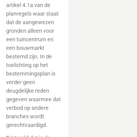
artikel 4.1a van de
planregels waar staat
dat de aangewezen
gronden alleen voor
een tuincentrum en
een bouwmarkt
bestemd zijn. In de
toelichting op het
bestemmingsplan is
verder geen
deugdelijke reden
gegeven waarmee dat
verbod op andere
branches wordt
gerechtvaardigd.