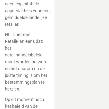
geen exploitabele
oppervlakte is voor een
gemiddelde landelijke
retailer.
HL is het met
RetailPlan eens dat:
het
detailhandelsbeleid
moet worden herzien
en het daarom nu de
juiste timing is om het
bestemmingsplan te
herzien.
Op dit moment noch
het beleid van de