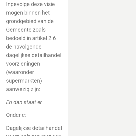
Ingevolge deze visie
mogen binnen het
grondgebied van de
Gemeente zoals
bedoeld in artikel 2.6
de navolgende
dagelijkse detailhandel
voorzieningen
(waaronder
supermarkten)
aanwezig zijn:
En dan staat er
Onder c:
Dagelijkse detailhandel