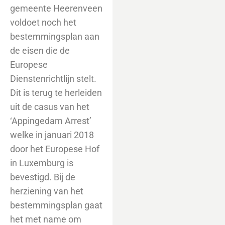
gemeente Heerenveen
voldoet noch het
bestemmingsplan aan
de eisen die de
Europese
Dienstenrichtlijn stelt.
Dit is terug te herleiden
uit de casus van het
‘Appingedam Arrest’
welke in januari 2018
door het Europese Hof
in Luxemburg is
bevestigd. Bij de
herziening van het
bestemmingsplan gaat
het met name om