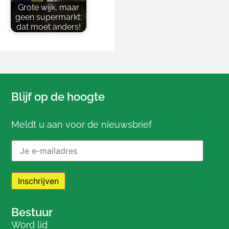
Grote wijk, maar
geen supermarkt:
dat moet anders!
Blijf op de hoogte
Meldt u aan voor de nieuwsbrief
E-mailadres:
Bestuur
Word lid