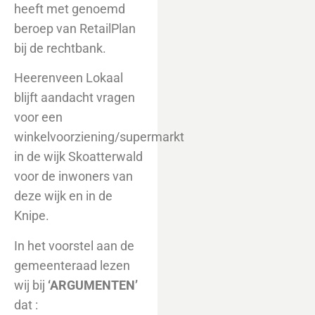
heeft met genoemd
beroep van RetailPlan
bij de rechtbank.
Heerenveen Lokaal
blijft aandacht vragen
voor een
winkelvoorziening/supermarkt
in de wijk Skoatterwald
voor de inwoners van
deze wijk en in de
Knipe.
In het voorstel aan de
gemeenteraad lezen
wij bij
‘ARGUMENTEN’
dat :