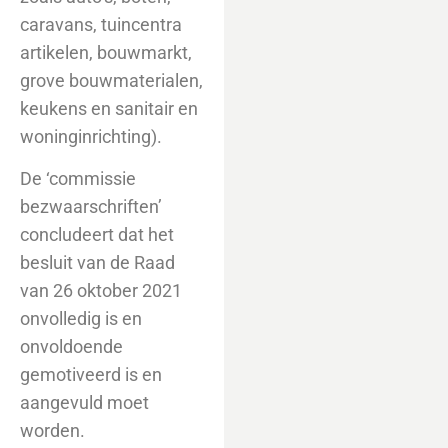
caravans, tuincentra
artikelen, bouwmarkt,
grove bouwmaterialen,
keukens en sanitair en
woninginrichting).
De ‘commissie
bezwaarschriften’
concludeert dat het
besluit van de Raad
van 26 oktober 2021
onvolledig is en
onvoldoende
gemotiveerd is en
aangevuld moet
worden.