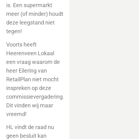
is. Een supermarkt
meer (of minder) houdt
deze leegstand niet
tegen!
Voorts heeft
Heerenveen Lokaal
een vraag waarom de
heer Eilering van
RetailPlan niet mocht
inspreken op deze
commissievergadering.
Dit vinden wij maar
vreemd!
HL vindt de raad nu
geen besluit kan