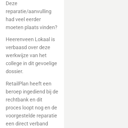
Deze
reparatie/aanvulling
had veel eerder
moeten plaats vinden?
Heerenveen Lokaal is
verbaasd over deze
werkwijze van het
college in dit gevoelige
dossier.
RetailPlan heeft een
beroep ingediend bij de
rechtbank en dit
proces loopt nog en de
voorgestelde reparatie
een direct verband