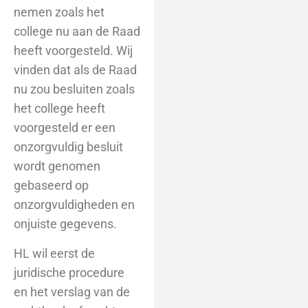
nemen zoals het
college nu aan de Raad
heeft voorgesteld. Wij
vinden dat als de Raad
nu zou besluiten zoals
het college heeft
voorgesteld er een
onzorgvuldig besluit
wordt genomen
gebaseerd op
onzorgvuldigheden en
onjuiste gegevens.
HL wil eerst de
juridische procedure
en het verslag van de