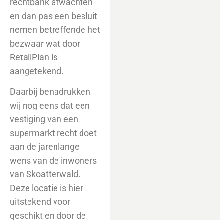
rechtbank afwachten
en dan pas een besluit
nemen betreffende het
bezwaar wat door
RetailPlan is
aangetekend.
Daarbij benadrukken
wij nog eens dat een
vestiging van een
supermarkt recht doet
aan de jarenlange
wens van de inwoners
van Skoatterwald.
Deze locatie is hier
uitstekend voor
geschikt en door de